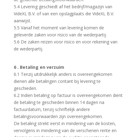
5.4 Levering geschiedt af het bedrijf/magazijn van
VideXL B.V. of van een opslagplaats die VideXL B.V.
aanwijst.
5.5 Vanaf het moment van levering komen de
geleverde zaken voor risico van de wederpartij.
5.6 De zaken reizen voor risico en voor rekening van
de wederpartij.
6 . Betaling en verzuim
6.1 Tenzij uitdrukkelijk anders is overeengekomen
dienen alle betalingen contant bij levering te
geschieden.
6.2 Indien betaling op factuur is overeengekomen dient
de betaling te geschieden binnen 14 dagen na
factuurdatum, tenzij schriftelijk andere
betalingsvoorwaarden zijn overeengekomen.
De betaling strekt eerst in mindering van de kosten,
vervolgens in mindering van de verschenen rente en