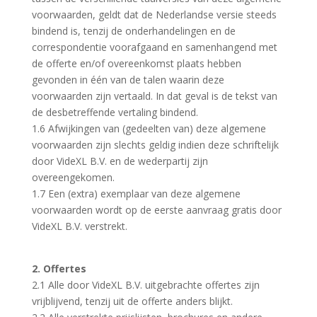
voorwaarden, geldt dat de Nederlandse versie steeds
bindend is, tenzij de onderhandelingen en de
correspondentie voorafgaand en samenhangend met
de offerte en/of overeenkomst plaats hebben
gevonden in één van de talen waarin deze
voorwaarden zijn vertaald. In dat geval is de tekst van
de desbetreffende vertaling bindend.
1.6 Afwijkingen van (gedeelten van) deze algemene
voorwaarden zijn slechts geldig indien deze schriftelijk
door VideXL B.V. en de wederpartij zijn
overeengekomen.
1.7 Een (extra) exemplaar van deze algemene
voorwaarden wordt op de eerste aanvraag gratis door
VideXL B.V. verstrekt.
2. Offertes
2.1 Alle door VideXL B.V. uitgebrachte offertes zijn
vrijblijvend, tenzij uit de offerte anders blijkt.