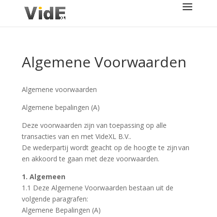
Algemene Voorwaarden
Algemene voorwaarden
Algemene bepalingen (A)
Deze voorwaarden zijn van toepassing op alle
transacties van en met VideXL B.V..
De wederpartij wordt geacht op de hoogte te zijn van
en akkoord te gaan met deze voorwaarden.
1. Algemeen
1.1 Deze Algemene Voorwaarden bestaan uit de
volgende paragrafen:
Algemene Bepalingen (A)